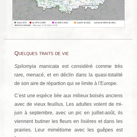
Quelques traits de vie
Spilomyia manicata
est considéré comme très
rare, menacé, et en déclin dans la quasi-totalité
de son aire de répartion qui se limite à l'Europe.
C'est une espèce liée aux milieux boisés anciens
avec de vieux feuillus. Les adultes volent de mi-
juin à septembre, avec un pic en juillet-août, ils
viennent butiner les fleurs en lisières et dans les
prairies. Leur mimétisme avec les guêpes est