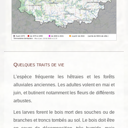
Quelques traits de vie
L'espèce fréquente les hêtraies et les forêts
alluviales anciennes. Les adultes volent en mai et
juin, et butinent notamment les fleurs de différents
arbustes.
Les larves forent le bois mort des souches ou de
branches et troncs tombés au sol. Le bois doit être