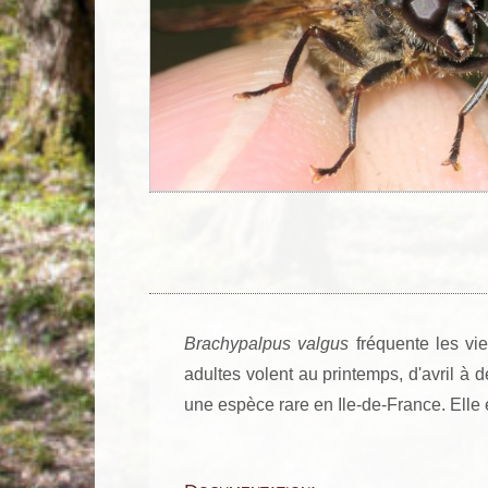
Brachypalpus valgus
fréquente les vie
adultes volent au printemps, d'avril à 
une espèce rare en Ile-de-France. Elle 